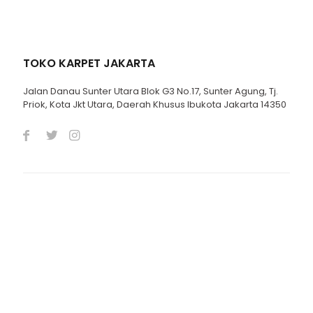
TOKO KARPET JAKARTA
Jalan Danau Sunter Utara Blok G3 No.17, Sunter Agung, Tj.
Priok, Kota Jkt Utara, Daerah Khusus Ibukota Jakarta 14350