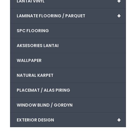
+
LANTAI VINYL
+
LAMINATE FLOORING / PARQUET
SPC FLOORING
AKSESORIES LANTAI
WALLPAPER
NATURAL KARPET
PLACEMAT / ALAS PIRING
WINDOW BLIND / GORDYN
+
EXTERIOR DESIGN