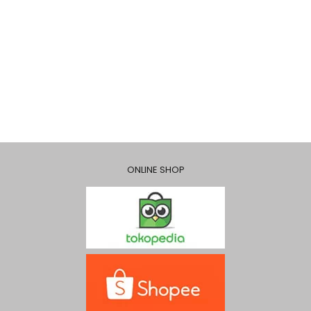
ONLINE SHOP