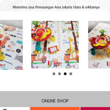
ONLINE SHOP