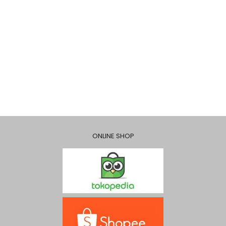
ONLINE SHOP