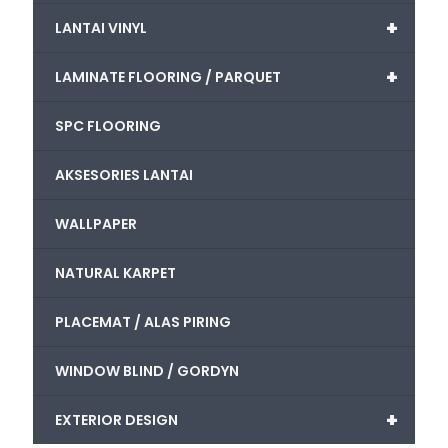
+
LANTAI VINYL
+
LAMINATE FLOORING / PARQUET
SPC FLOORING
AKSESORIES LANTAI
WALLPAPER
NATURAL KARPET
PLACEMAT / ALAS PIRING
WINDOW BLIND / GORDYN
+
EXTERIOR DESIGN