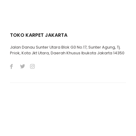
TOKO KARPET JAKARTA
Jalan Danau Sunter Utara Blok G3 No.17, Sunter Agung, Tj.
Priok, Kota Jkt Utara, Daerah Khusus Ibukota Jakarta 14350