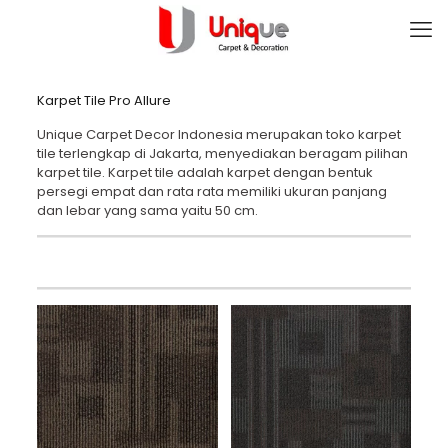
Karpet Tile Pro Allure
Unique Carpet Decor Indonesia merupakan toko karpet
tile terlengkap di Jakarta, menyediakan beragam pilihan
karpet tile. Karpet tile adalah karpet dengan bentuk
persegi empat dan rata rata memiliki ukuran panjang
dan lebar yang sama yaitu 50 cm.