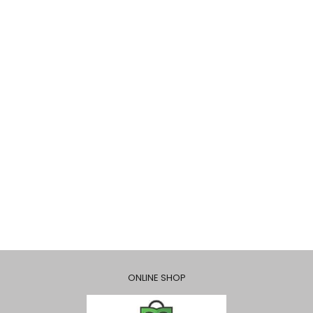
ONLINE SHOP