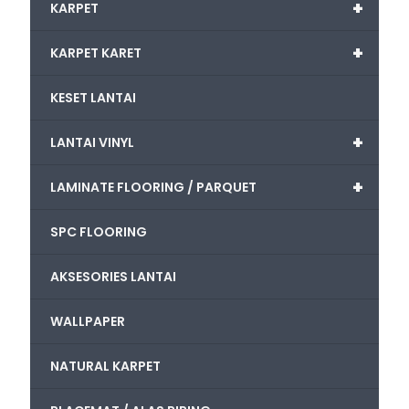
+
KARPET
+
KARPET KARET
KESET LANTAI
+
LANTAI VINYL
+
LAMINATE FLOORING / PARQUET
SPC FLOORING
AKSESORIES LANTAI
WALLPAPER
NATURAL KARPET