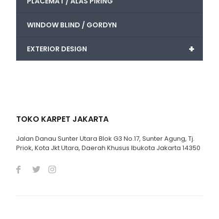
PLACEMAT / ALAS PIRING
WINDOW BLIND / GORDYN
+
EXTERIOR DESIGN
TOKO KARPET JAKARTA
Jalan Danau Sunter Utara Blok G3 No.17, Sunter Agung, Tj.
Priok, Kota Jkt Utara, Daerah Khusus Ibukota Jakarta 14350