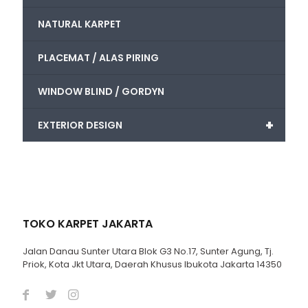
NATURAL KARPET
PLACEMAT / ALAS PIRING
WINDOW BLIND / GORDYN
+
EXTERIOR DESIGN
TOKO KARPET JAKARTA
Jalan Danau Sunter Utara Blok G3 No.17, Sunter Agung, Tj.
Priok, Kota Jkt Utara, Daerah Khusus Ibukota Jakarta 14350