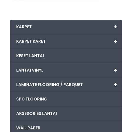
+
KARPET
+
KARPET KARET
KESET LANTAI
+
LANTAI VINYL
+
LAMINATE FLOORING / PARQUET
SPC FLOORING
AKSESORIES LANTAI
WALLPAPER