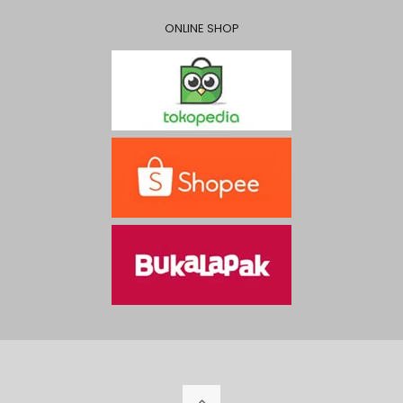
ONLINE SHOP