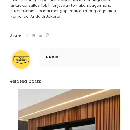
untuk konsultasi lebih lanjut dan temukan bagaimana
stiker sunblast dapat mengoptimalkan ruang kerja atau
komersial Anda di Jakarta.
Share
admin
Related posts