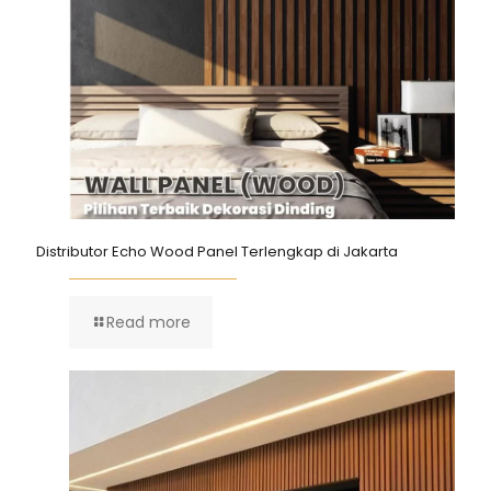
Distributor Echo Wood Panel Terlengkap di Jakarta
Read more