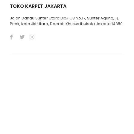
TOKO KARPET JAKARTA
Jalan Danau Sunter Utara Blok G3 No.17, Sunter Agung, Tj.
Priok, Kota Jkt Utara, Daerah Khusus Ibukota Jakarta 14350