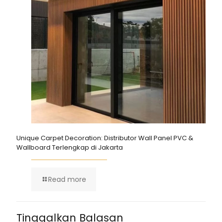
Unique Carpet Decoration: Distributor Wall Panel PVC &
Wallboard Terlengkap di Jakarta
Read more
Tinggalkan Balasan