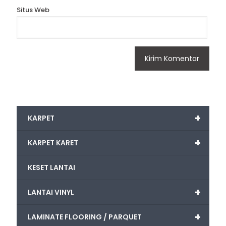
Situs Web
+
KARPET
+
KARPET KARET
KESET LANTAI
+
LANTAI VINYL
+
LAMINATE FLOORING / PARQUET