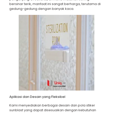
bersinar terik, manfaat ini sangat berharga, terutama di
gedung-gedung dengan banyak kaca.
Aplikasi dan Desain yang Fleksibel
Kami menyediakan berbagai desain dan pola stiker
sunblast yang dapat disesuaikan dengan kebutuhan