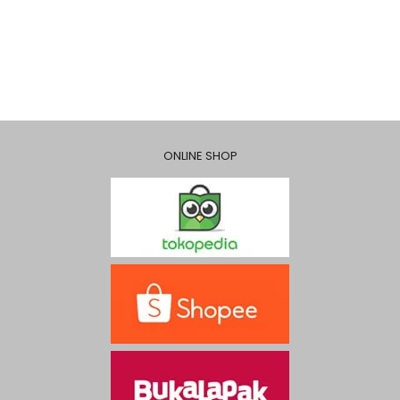
ONLINE SHOP