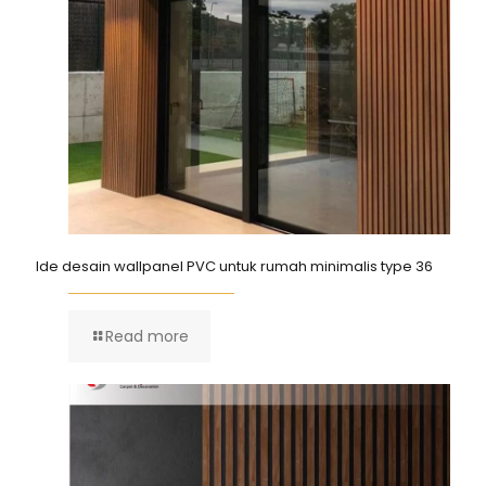
Ide desain wallpanel PVC untuk rumah minimalis type 36
Read more