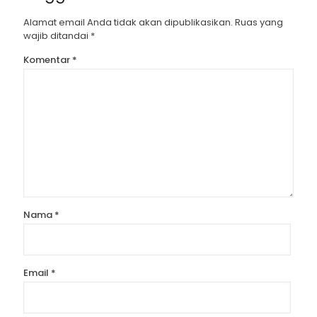
Alamat email Anda tidak akan dipublikasikan.
Ruas yang
wajib ditandai
*
Komentar
*
Nama
*
Email
*