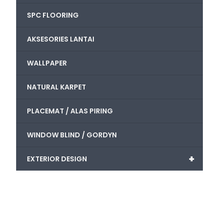
SPC FLOORING
AKSESORIES LANTAI
WALLPAPER
NATURAL KARPET
PLACEMAT / ALAS PIRING
WINDOW BLIND / GORDYN
+
EXTERIOR DESIGN