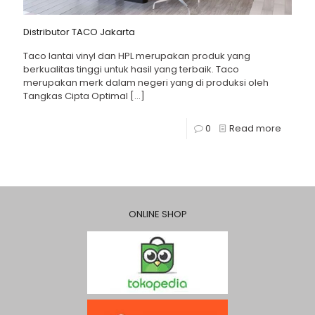
Distributor TACO Jakarta
Taco lantai vinyl dan HPL merupakan produk yang
berkualitas tinggi untuk hasil yang terbaik. Taco
merupakan merk dalam negeri yang di produksi oleh
Tangkas Cipta Optimal
[…]
0
Read more
ONLINE SHOP