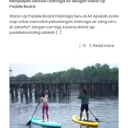
Menjelajahi Sensasi Olahraga Air dengan Stand-Up
Paddle Board
Stand-Up Paddle Board Olahraga Seru di Air Apakah Anda
siap untuk mencoba petualangan olahraga air yang seru
di Jakarta? Jangan cari lagi, karena stand-up
paddleboarding adalah
[…]
0
Read more