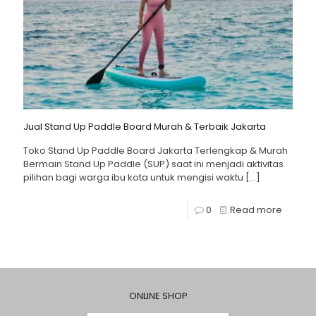
Jual Stand Up Paddle Board Murah & Terbaik Jakarta
Toko Stand Up Paddle Board Jakarta Terlengkap & Murah
Bermain Stand Up Paddle (SUP) saat ini menjadi aktivitas
pilihan bagi warga ibu kota untuk mengisi waktu
[…]
0
Read more
ONLINE SHOP