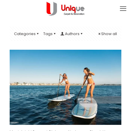
Categories
Tags
Authors
Show all