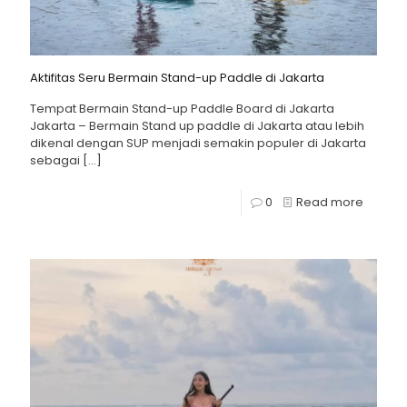
Aktifitas Seru Bermain Stand-up Paddle di Jakarta
Tempat Bermain Stand-up Paddle Board di Jakarta
Jakarta – Bermain Stand up paddle di Jakarta atau lebih
dikenal dengan SUP menjadi semakin populer di Jakarta
sebagai
[…]
0
Read more