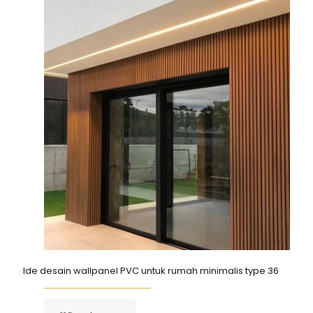
Ide desain wallpanel PVC untuk rumah minimalis type 36