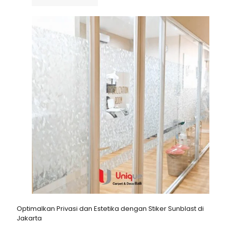
Optimalkan Privasi dan Estetika dengan Stiker Sunblast di
Jakarta