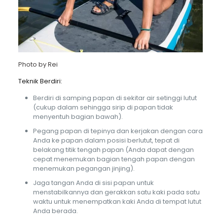
Photo by
Rei
Teknik Berdiri:
Berdiri di samping papan di sekitar air setinggi lutut
(cukup dalam sehingga sirip di papan tidak
menyentuh bagian bawah).
Pegang papan di tepinya dan kerjakan dengan cara
Anda ke papan dalam posisi berlutut, tepat di
belakang titik tengah papan (Anda dapat dengan
cepat menemukan bagian tengah papan dengan
menemukan pegangan jinjing).
Jaga tangan Anda di sisi papan untuk
menstabilkannya dan gerakkan satu kaki pada satu
waktu untuk menempatkan kaki Anda di tempat lutut
Anda berada.