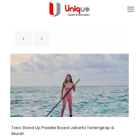
Toko Stand Up Paddle Board Jakarta Terlengkap &
Murah