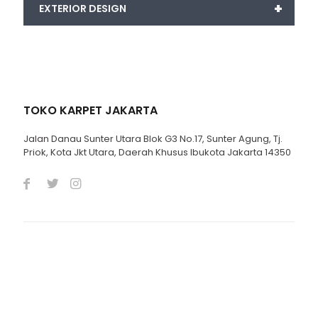
+
EXTERIOR DESIGN
TOKO KARPET JAKARTA
Jalan Danau Sunter Utara Blok G3 No.17, Sunter Agung, Tj.
Priok, Kota Jkt Utara, Daerah Khusus Ibukota Jakarta 14350