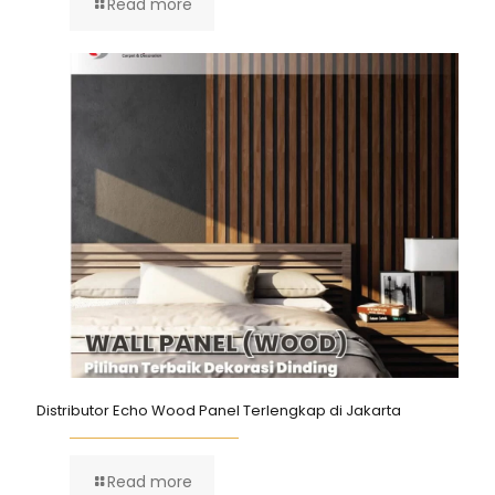
Read more
Distributor Echo Wood Panel Terlengkap di Jakarta
Read more