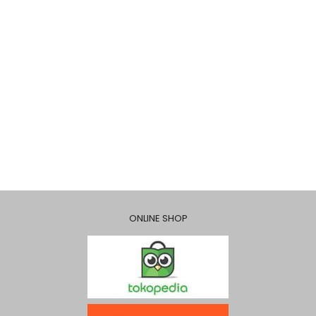
ONLINE SHOP