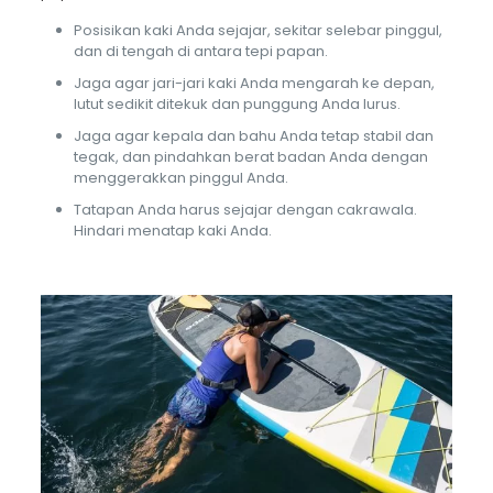
Posisikan kaki Anda sejajar, sekitar selebar pinggul,
dan di tengah di antara tepi papan.
Jaga agar jari-jari kaki Anda mengarah ke depan,
lutut sedikit ditekuk dan punggung Anda lurus.
Jaga agar kepala dan bahu Anda tetap stabil dan
tegak, dan pindahkan berat badan Anda dengan
menggerakkan pinggul Anda.
Tatapan Anda harus sejajar dengan cakrawala.
Hindari menatap kaki Anda.