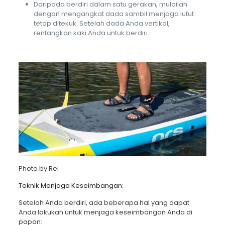
Daripada berdiri dalam satu gerakan, mulailah
dengan mengangkat dada sambil menjaga lutut
tetap ditekuk. Setelah dada Anda vertikal,
rentangkan kaki Anda untuk berdiri.
Photo by
Rei
Teknik Menjaga Keseimbangan:
Setelah Anda berdiri, ada beberapa hal yang dapat
Anda lakukan untuk menjaga keseimbangan Anda di
papan: