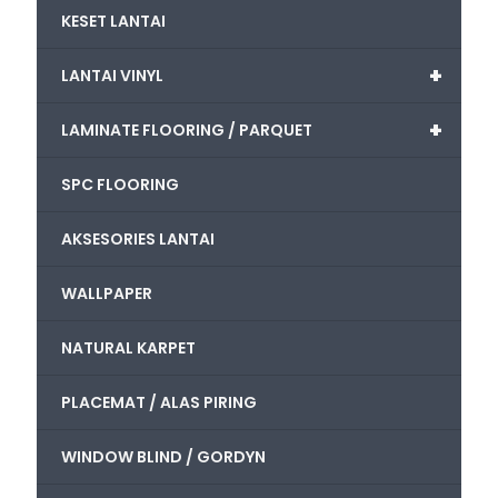
KESET LANTAI
+
LANTAI VINYL
+
LAMINATE FLOORING / PARQUET
SPC FLOORING
AKSESORIES LANTAI
WALLPAPER
NATURAL KARPET
PLACEMAT / ALAS PIRING
WINDOW BLIND / GORDYN