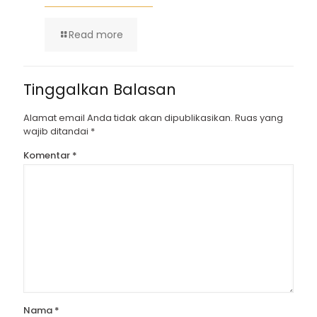
Read more
Tinggalkan Balasan
Alamat email Anda tidak akan dipublikasikan.
Ruas yang
wajib ditandai
*
Komentar
*
Nama
*