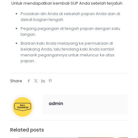
Untuk mendapatkan kembali SUP Anda setelah terjatuh:
Posisikan diri Anda di sebelah papan Anda dan di
dekat bagian tengah.
Pegang pegangan di tengah papan dengan satu
tangan.
Biarkan kaki Anda melayang ke permukaan di
belakang Anda, lalu tendang kaki Anda sambil
menarik pegangannya untuk meluncur ke atas
papan.
Share
admin
Related posts