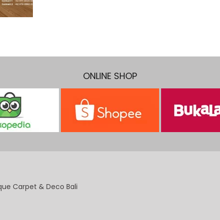
ONLINE SHOP
que Carpet & Deco Bali