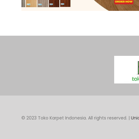
© 2023 Toko Karpet Indonesia. All rights reserved. |
Uni