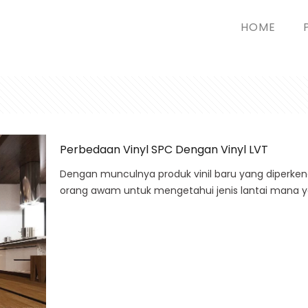
HOME
Perbedaan Vinyl SPC Dengan Vinyl LVT
Dengan munculnya produk vinil baru yang diperkenal
orang awam untuk mengetahui jenis lantai mana y