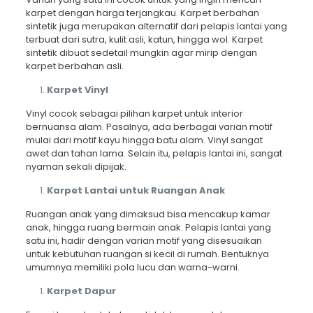
karpet dengan harga terjangkau. Karpet berbahan
sintetik juga merupakan alternatif dari pelapis lantai yang
terbuat dari sutra, kulit asli, katun, hingga wol. Karpet
sintetik dibuat sedetail mungkin agar mirip dengan
karpet berbahan asli.
Karpet Vinyl
Vinyl cocok sebagai pilihan karpet untuk interior
bernuansa alam. Pasalnya, ada berbagai varian motif
mulai dari motif kayu hingga batu alam. Vinyl sangat
awet dan tahan lama. Selain itu, pelapis lantai ini, sangat
nyaman sekali dipijak.
Karpet Lantai untuk Ruangan Anak
Ruangan anak yang dimaksud bisa mencakup kamar
anak, hingga ruang bermain anak. Pelapis lantai yang
satu ini, hadir dengan varian motif yang disesuaikan
untuk kebutuhan ruangan si kecil di rumah. Bentuknya
umumnya memiliki pola lucu dan warna-warni.
Karpet Dapur