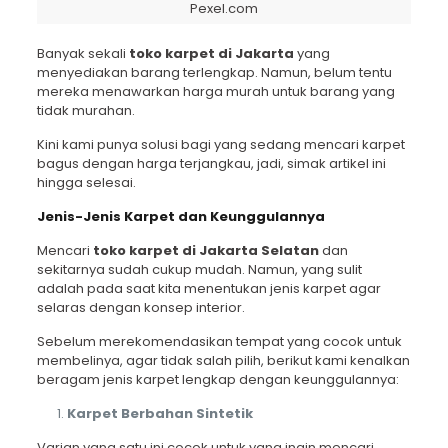
Pexel.com
Banyak sekali
toko karpet di Jakarta
yang
menyediakan barang terlengkap. Namun, belum tentu
mereka menawarkan harga murah untuk barang yang
tidak murahan.
Kini kami punya solusi bagi yang sedang mencari karpet
bagus dengan harga terjangkau, jadi, simak artikel ini
hingga selesai.
Jenis-Jenis Karpet dan Keunggulannya
Mencari
toko karpet di Jakarta Selatan
dan
sekitarnya sudah cukup mudah. Namun, yang sulit
adalah pada saat kita menentukan jenis karpet agar
selaras dengan konsep interior.
Sebelum merekomendasikan tempat yang cocok untuk
membelinya, agar tidak salah pilih, berikut kami kenalkan
beragam jenis karpet lengkap dengan keunggulannya:
Karpet Berbahan Sintetik
Varian yang satu ini cocok untuk yang ingin mencari