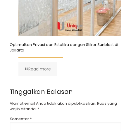
Optimalkan Privasi dan Estetika dengan Stiker Sunblast di
Jakarta
Read more
Tinggalkan Balasan
Alamat email Anda tidak akan dipublikasikan.
Ruas yang
wajib ditandai
*
Komentar
*