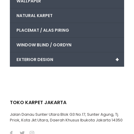
WALLPAPER
NATURAL KARPET
PLACEMAT / ALAS PIRING
WINDOW BLIND / GORDYN
+
EXTERIOR DESIGN
TOKO KARPET JAKARTA
Jalan Danau Sunter Utara Blok G3 No.17, Sunter Agung, Tj.
Priok, Kota Jkt Utara, Daerah Khusus Ibukota Jakarta 14350