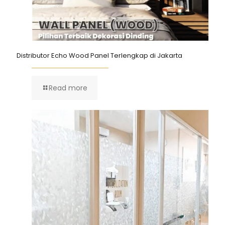
Distributor Echo Wood Panel Terlengkap di Jakarta
Read more