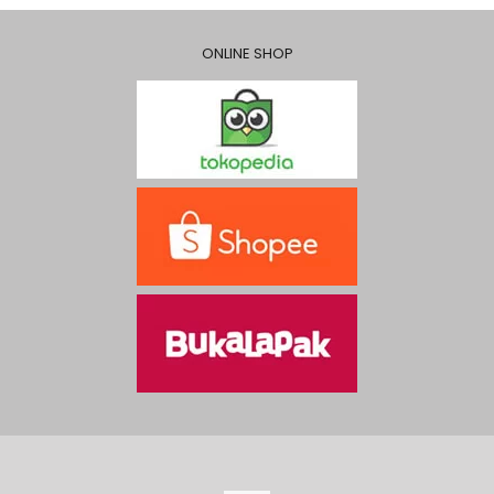
ONLINE SHOP